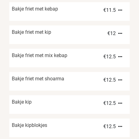
Bakje friet met kebap
€
11.5
Bakje friet met kip
€
12
Bakje friet met mix kebap
€
12.5
Bakje friet met shoarma
€
12.5
Bakje kip
€
12.5
Bakje kipblokjes
€
12.5